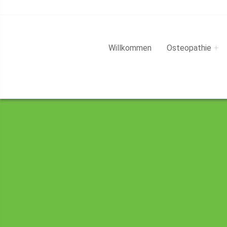
Willkommen
Osteopathie
+