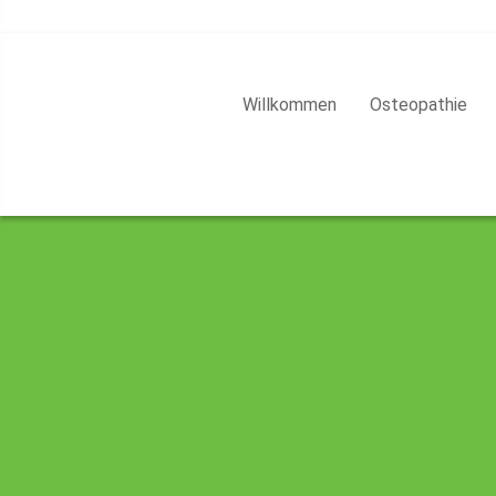
Willkommen
Osteopathie