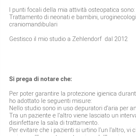
I punti focali della mia attività osteopatica sono:
Trattamento di neonati e bambini, uroginecologi
craniomandibulari
Gestisco il mio studio a Zehlendorf dal 2012
Si prega di notare che:
Per poter garantire la protezione igienica durant
ho adottato le seguenti misure:
Nello studio sono in uso depuratori d'aria per a
Tra un paziente e l'altro viene lasciato un interv
disinfettare la sala di trattamento.
Per evitare che i pazienti si urtino l'un l'altro, vi